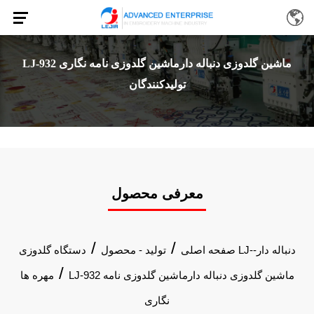
LJ-932 ماشین گلدوزی دنباله دارماشین گلدوزی نامه نگاری
تولیدکنندگان
معرفی محصول
/
/
صفحه اصلی
تولید - محصول
دستگاه گلدوزی LJ-دنباله دار-
/
LJ-932 ماشین گلدوزی دنباله دارماشین گلدوزی نامه
مهره ها
نگاری