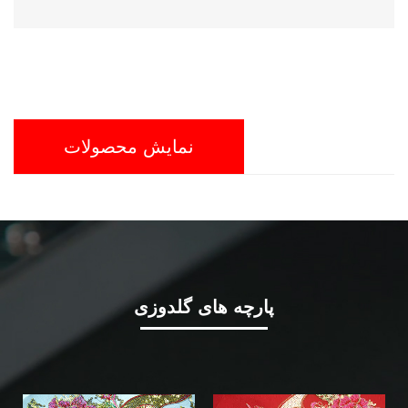
نمایش محصولات
پارچه های گلدوزی