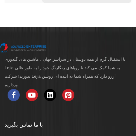
با استقبال گرم از همه دوستان در سراسر جهان ، ماشین های گلدوزی
Lejia به شما کمک می کند تا رویاهای رنگارنگ خود را به طور عالی
بدوزید! شرکت Lejia آرزو دارد که همراه شما به آینده ای روشن
بپردازیم.
با ما تماس بگیرید