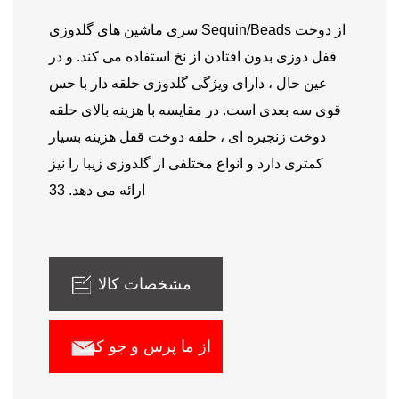
سری ماشین های گلدوزی Sequin/Beads از دوخت
قفل دوزی بدون افتادن از نخ استفاده می کند. و در
عین حال ، دارای ویژگی گلدوزی حلقه دار با حس
قوی سه بعدی است. در مقایسه با هزینه بالای حلقه
دوخت زنجیره ای ، حلقه دوخت قفل هزینه بسیار
کمتری دارد و انواع مختلفی از گلدوزی زیبا را نیز
ارائه می دهد. 33
مشخصات کالا
از ما پرس و جو کنید