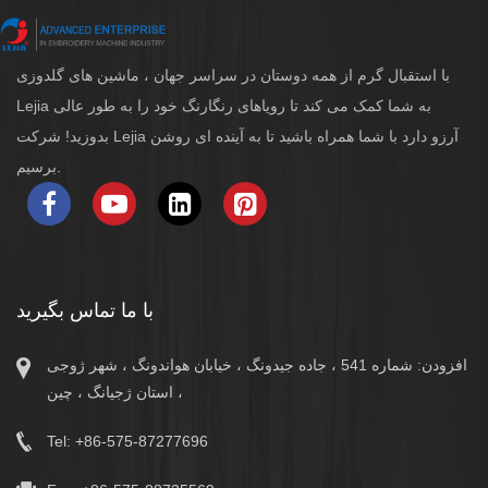
با استقبال گرم از همه دوستان در سراسر جهان ، ماشین های گلدوزی
Lejia به شما کمک می کند تا رویاهای رنگارنگ خود را به طور عالی
بدوزید! شرکت Lejia آرزو دارد با شما همراه باشید تا به آینده ای روشن
برسیم.
با ما تماس بگیرید
افزودن: شماره 541 ، جاده جیدونگ ، خیابان هواندونگ ، شهر ژوجی
، استان ژجیانگ ، چین
Tel: +86-575-87277696