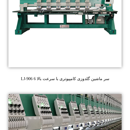
LJ-906 6 سر ماشین گلدوزی کامپیوتری با سرعت بالا