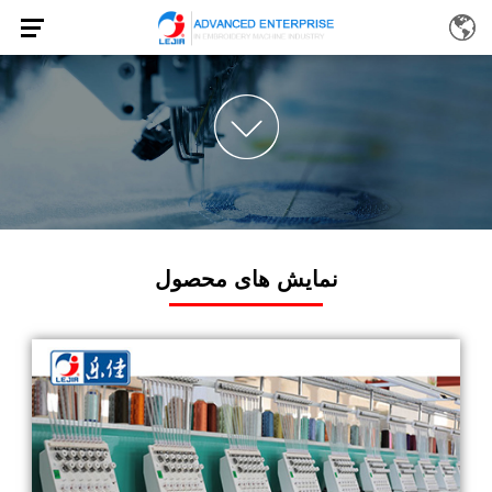
نمایش های محصول