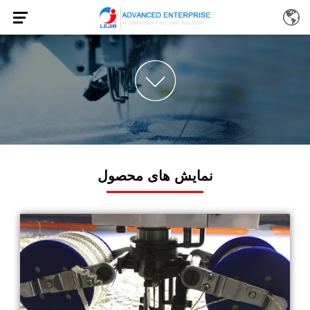
نمایش های محصول